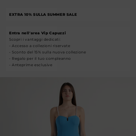
EXTRA 10% SULLA SUMMER SALE
Entra nell'area Vip Capuzzi
Scopri i vantaggi dedicati:
- Accesso a collezioni riservate
- Sconto del 15% sulla nuova collezione
- Regalo per il tuo compleanno
- Anteprime esclusive