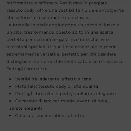
minimalista e raffinato. Realizzato in pregiato
tessuto cady, offre una vestibilità fluida e avvolgente
che valorizza la silhouette con classe.
Le bretelle in perle aggiungono un tocco di lusso e
unicità, trasformando questo abito in una scelta
perfetta per cerimonie, gala, eventi esclusivi e
occasioni speciali. La sua linea essenziale lo rende
estremamente versatile, perfetto per chi desidera
distinguersi con uno stile sofisticato e senza eccessi.
Dettagli prodotto:
Vestibilità: aderente, effetto sirena
Materiale: tessuto cady di alta qualità
Dettagli: bretelle in perle, scollatura elegante
Occasioni d’uso: cerimonie, eventi di gala,
serate eleganti
Chiusura: zip invisibile sul retro